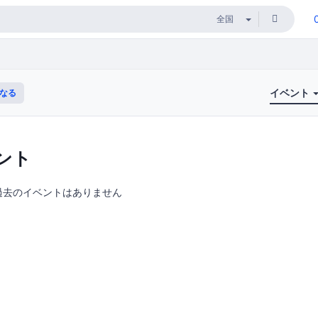
イベント
なる
ント
過去のイベントはありません