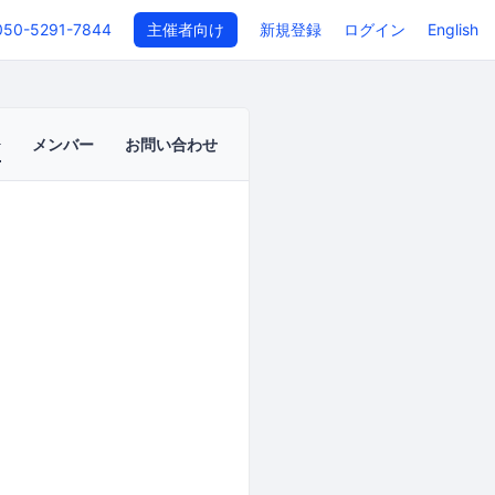
050-5291-7844
主催者向け
新規登録
ログイン
English
メンバー
お問い合わせ