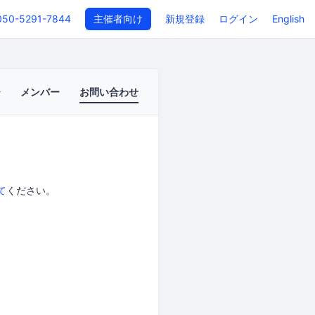
050-5291-7844
主催者向け
新規登録
ログイン
English
メンバー
お問い合わせ
て
ください。